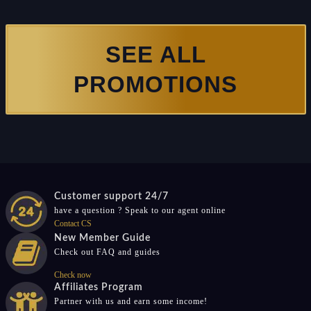
SEE ALL
PROMOTIONS
Customer support 24/7
have a question ? Speak to our agent online
Contact CS
New Member Guide
Check out FAQ and guides
Check now
Affiliates Program
Partner with us and earn some income!