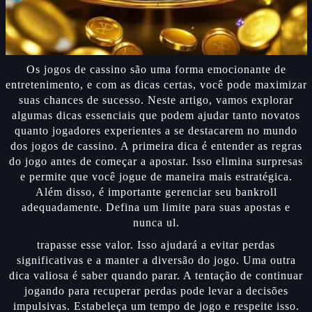
Os jogos de cassino são uma forma emocionante de
entretenimento, e com as dicas certas, você pode maximizar
suas chances de sucesso. Neste artigo, vamos explorar
algumas dicas essenciais que podem ajudar tanto novatos
quanto jogadores experientes a se destacarem no mundo
dos jogos de cassino. A primeira dica é entender as regras
do jogo antes de começar a apostar. Isso elimina surpresas
e permite que você jogue de maneira mais estratégica.
Além disso, é importante gerenciar seu bankroll
adequadamente. Defina um limite para suas apostas e
nunca ul.
trapasse esse valor. Isso ajudará a evitar perdas
significativas e a manter a diversão do jogo. Uma outra
dica valiosa é saber quando parar. A tentação de continuar
jogando para recuperar perdas pode levar a decisões
impulsivas. Estabeleça um tempo de jogo e respeite isso.